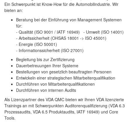
Ein Schwerpunkt ist Know-How für die Automobilindustrie. Wir
bieten an:
Beratung bei der Einführung von Management Systemen
für:
- Qualität (ISO 9001 / IATF 16949) - Umwelt (ISO 14001)
- Arbeitssicherheit (OHSAS 18001 -> ISO 45001)
- Energie (ISO 50001)
- Informationssicherheit (ISO 27001)
Begleitung bis zur Zertifizierung
Dauerbetreuungen Ihrer Systeme
Bestellungen von gesetzlich beauftragten Personen
Entwickeln einer strategischen Mitarbeiterqualifikation
Durchführen von Mitarbeiterqualifikationen
Durchführen von internen Audits
Als Lizenzpartner des VDA QMC bieten wir Ihnen VDA lizenzierte
Trainings an mit Schwerpunkten Auditorenqualifizierung (VDA 6.3
Prozessaudits, VDA 6.5 Produktaudits, IATF 16949) und Core
Tools.