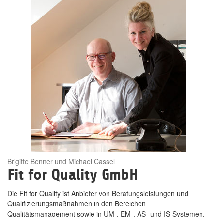
Brigitte Benner und Michael Cassel
Fit for Quality GmbH
Die Fit for Quality ist Anbieter von Beratungsleistungen und
Qualifizierungsmaßnahmen in den Bereichen
Qualitätsmanagement sowie in UM-, EM-, AS- und IS-Systemen.